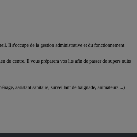
ueil. Il s'occupe de la gestion administrative et du fonctionnement
en du centre. Il vous préparera vos lits afin de passer de supers nuits
nage, assistant sanitaire, surveillant de baignade, animateurs ...)